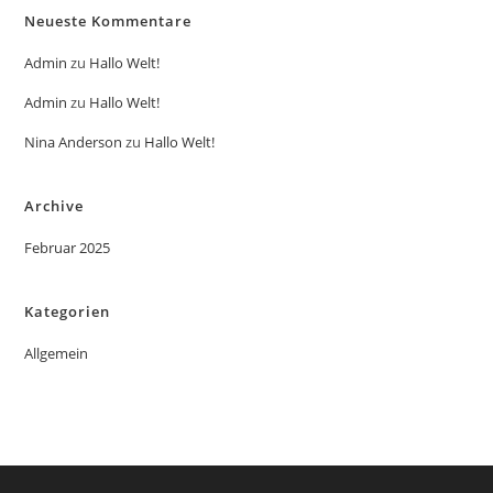
Neueste Kommentare
Admin
zu
Hallo Welt!
Admin
zu
Hallo Welt!
Nina Anderson
zu
Hallo Welt!
Archive
Februar 2025
Kategorien
Allgemein