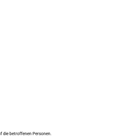
f die betroffenen Personen.