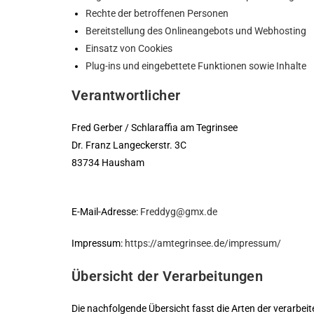
Rechte der betroffenen Personen
Bereitstellung des Onlineangebots und Webhosting
Einsatz von Cookies
Plug-ins und eingebettete Funktionen sowie Inhalte
Verantwortlicher
Fred Gerber / Schlaraffia am Tegrinsee
Dr. Franz Langeckerstr. 3C
83734 Hausham
E-Mail-Adresse:
Freddyg@gmx.de
Impressum:
https://amtegrinsee.de/impressum/
Übersicht der Verarbeitungen
Die nachfolgende Übersicht fasst die Arten der verarbe