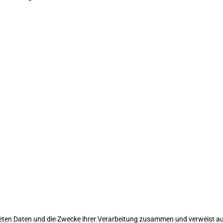
iteten Daten und die Zwecke ihrer Verarbeitung zusammen und verweist au