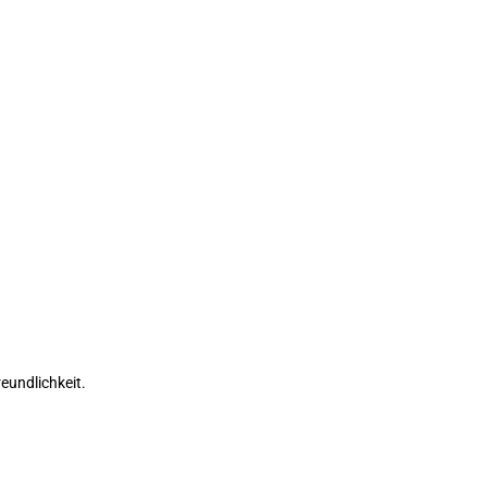
eundlichkeit.