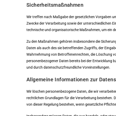
Sicherheitsmaßnahmen
Wir treffen nach Maßgabe der gesetzlichen Vorgaben un
Zwecke der Verarbeitung sowie der unterschiedlichen Ei
technische und organisatorische Maßnahmen, um ein d
Zu den Maßnahmen gehören insbesondere die Sicherung d
Daten als auch des sie betreffenden Zugriffs, der Eingab
Wahrnehmung von Betroffenenrechten, die Löschung von
personenbezogener Daten bereits bei der Entwicklung 
und durch datenschutzfreundliche Voreinstellungen.
Allgemeine Informationen zur Daten
Wir löschen personenbezogene Daten, die wir verarbeit
rechtlichen Grundlagen für die Verarbeitung bestehen. D
von dieser Regelung bestehen, wenn gesetzliche Pflicht