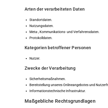
Arten der verarbeiteten Daten
Standortdaten.
Nutzungsdaten.
Meta-, Kommunikations- und Verfahrensdaten.
Protokolldaten.
Kategorien betroffener Personen
Nutzer.
Zwecke der Verarbeitung
Sicherheitsmaßnahmen.
Bereitstellung unseres Onlineangebotes und Nutzerfr
Informationstechnische Infrastruktur.
Maßgebliche Rechtsgrundlagen