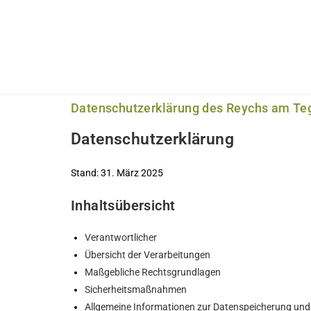
Datenschutzerklärung des Reychs am Te
Datenschutzerklärung
Stand: 31. März 2025
Inhaltsübersicht
Verantwortlicher
Übersicht der Verarbeitungen
Maßgebliche Rechtsgrundlagen
Sicherheitsmaßnahmen
Allgemeine Informationen zur Datenspeicherung un